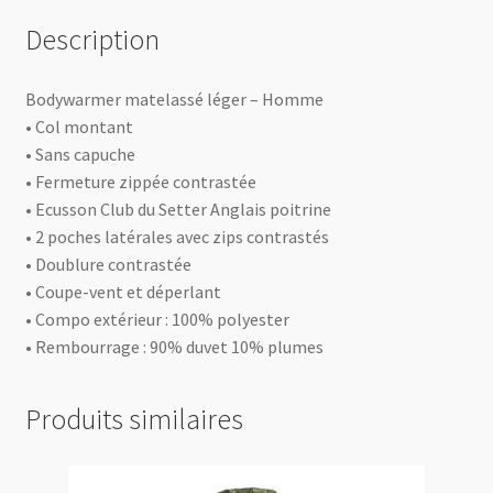
Description
Bodywarmer matelassé léger – Homme
• Col montant
• Sans capuche
• Fermeture zippée contrastée
• Ecusson Club du Setter Anglais poitrine
• 2 poches latérales avec zips contrastés
• Doublure contrastée
• Coupe-vent et déperlant
• Compo extérieur : 100% polyester
• Rembourrage : 90% duvet 10% plumes
Produits similaires