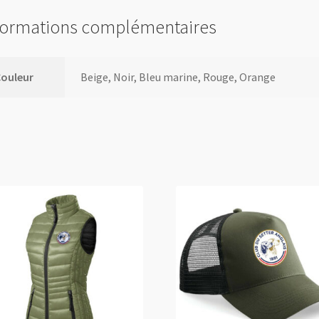
formations complémentaires
Couleur
Beige, Noir, Bleu marine, Rouge, Orange