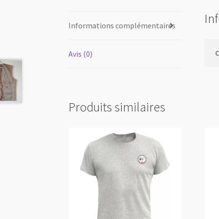
In
Informations complémentaires
Avis (0)
Produits similaires